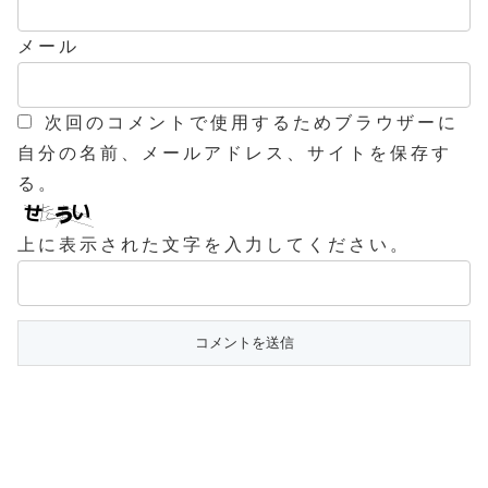
メール
次回のコメントで使用するためブラウザーに
自分の名前、メールアドレス、サイトを保存す
る。
上に表示された文字を入力してください。