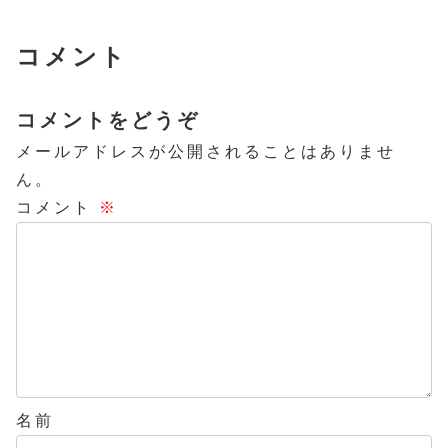
コメント
コメントをどうぞ
メールアドレスが公開されることはありませ
ん。
コメント
※
名前