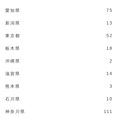
愛知県
75
新潟県
13
東京都
52
栃木県
18
沖縄県
2
滋賀県
14
熊本県
3
石川県
10
神奈川県
111