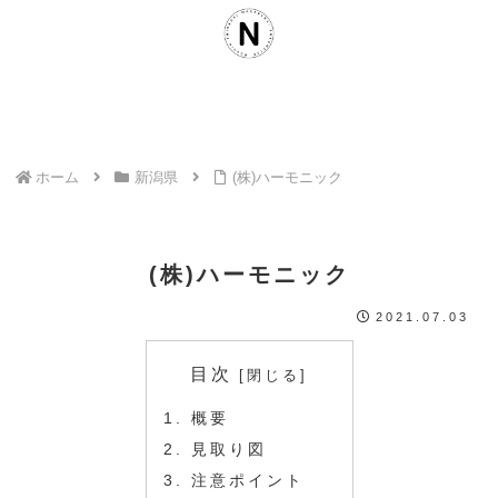
ホーム
新潟県
(株)ハーモニック
(株)ハーモニック
2021.07.03
目次
概要
見取り図
注意ポイント