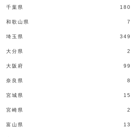
千葉県
180
和歌山県
7
埼玉県
349
大分県
2
大阪府
99
奈良県
8
宮城県
15
宮崎県
2
富山県
13