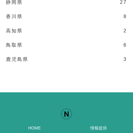
静岡県
27
香川県
8
高知県
2
鳥取県
6
鹿児島県
3
HOME
情報提供