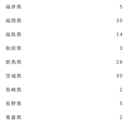
福井県
5
福岡県
30
福島県
14
秋田県
3
群馬県
26
茨城県
30
長崎県
2
長野県
5
青森県
2