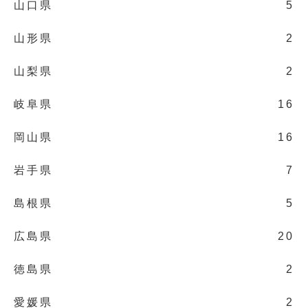
山口県
5
山形県
2
山梨県
2
岐阜県
16
岡山県
16
岩手県
7
島根県
5
広島県
20
徳島県
2
愛媛県
2