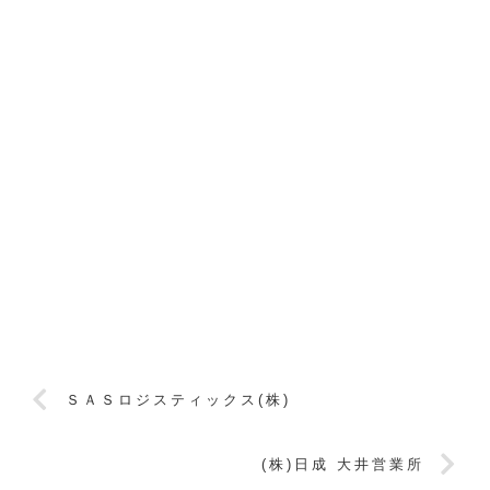
ＳＡＳロジスティックス(株)
(株)日成 大井営業所