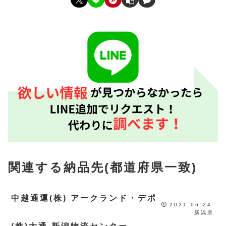
関連する納品先(都道府県一致)
中越通運(株) アークランド・デポ
2021.06.24
新潟県