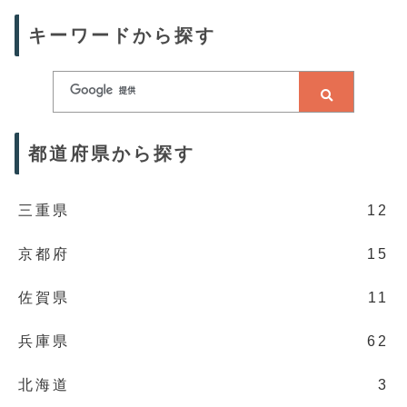
キーワードから探す
都道府県から探す
三重県
12
京都府
15
佐賀県
11
兵庫県
62
北海道
3