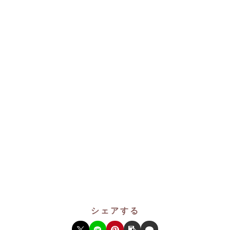
シェアする