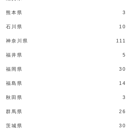
熊本県
3
石川県
10
神奈川県
111
福井県
5
福岡県
30
福島県
14
秋田県
3
群馬県
26
茨城県
30