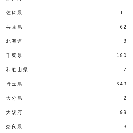
佐賀県
11
兵庫県
62
北海道
3
千葉県
180
和歌山県
7
埼玉県
349
大分県
2
大阪府
99
奈良県
8