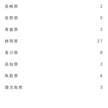
長崎県
2
長野県
5
青森県
2
静岡県
27
香川県
8
高知県
2
鳥取県
6
鹿児島県
3