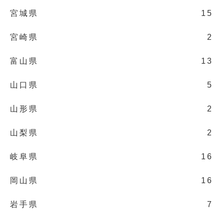
宮城県
15
宮崎県
2
富山県
13
山口県
5
山形県
2
山梨県
2
岐阜県
16
岡山県
16
岩手県
7