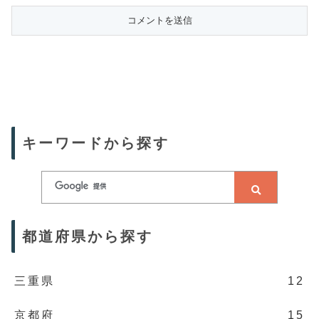
キーワードから探す
都道府県から探す
三重県
12
京都府
15