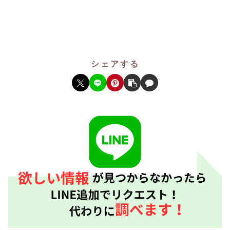
シェアする