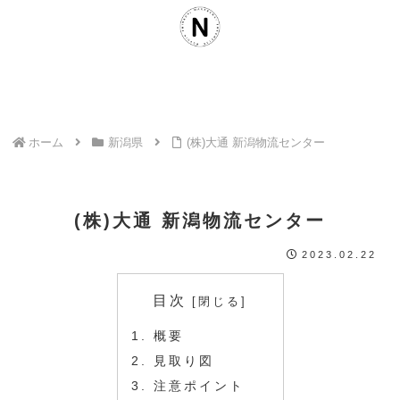
ホーム
新潟県
(株)大通 新潟物流センター
(株)大通 新潟物流センター
2023.02.22
目次
概要
見取り図
注意ポイント