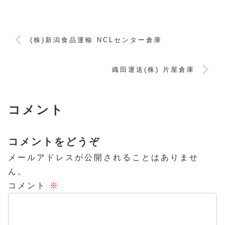
(株)新潟食品運輸 NCLセンター倉庫
織田運送(株) 片屋倉庫
コメント
コメントをどうぞ
メールアドレスが公開されることはありませ
ん。
コメント
※