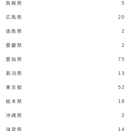
島根県
5
広島県
20
徳島県
2
愛媛県
2
愛知県
75
新潟県
13
東京都
52
栃木県
18
沖縄県
2
滋賀県
14