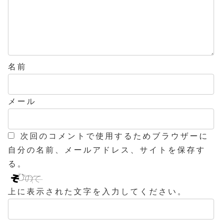
名前
メール
次回のコメントで使用するためブラウザーに
自分の名前、メールアドレス、サイトを保存す
る。
上に表示された文字を入力してください。