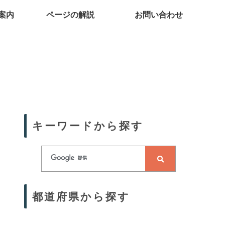
案内
ページの解説
お問い合わせ
キーワードから探す
都道府県から探す