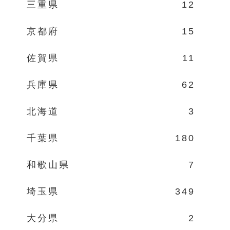
三重県
12
京都府
15
佐賀県
11
兵庫県
62
北海道
3
千葉県
180
和歌山県
7
埼玉県
349
大分県
2