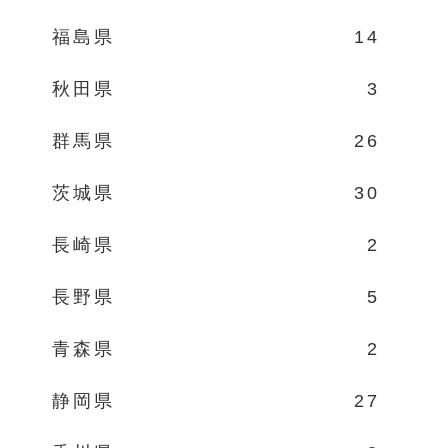
福島県
14
秋田県
3
群馬県
26
茨城県
30
長崎県
2
長野県
5
青森県
2
静岡県
27