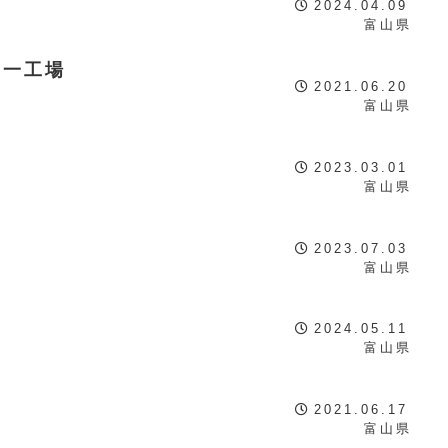
2024.04.09
富山県
第一工場
2021.06.20
富山県
2023.03.01
富山県
2023.07.03
富山県
2024.05.11
富山県
2021.06.17
富山県