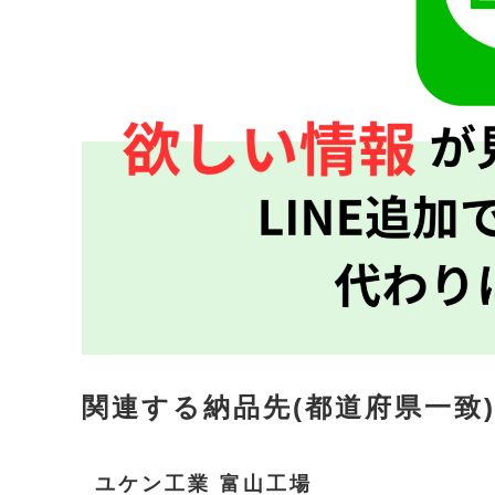
関連する納品先(都道府県一致
ユケン工業 富山工場