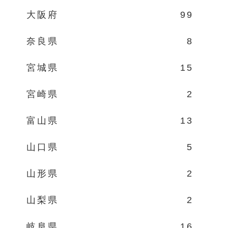
大阪府
99
奈良県
8
宮城県
15
宮崎県
2
富山県
13
山口県
5
山形県
2
山梨県
2
岐阜県
16