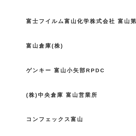
富士フイルム富山化学株式会社 富山
富山倉庫(株)
ゲンキー 富山小矢部RPDC
(株)中央倉庫 富山営業所
コンフェックス富山