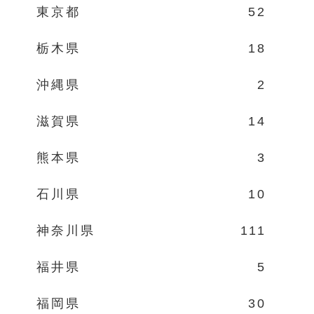
東京都
52
栃木県
18
沖縄県
2
滋賀県
14
熊本県
3
石川県
10
神奈川県
111
福井県
5
福岡県
30