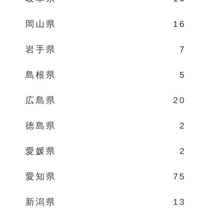
岡山県
16
岩手県
7
島根県
5
広島県
20
徳島県
2
愛媛県
2
愛知県
75
新潟県
13