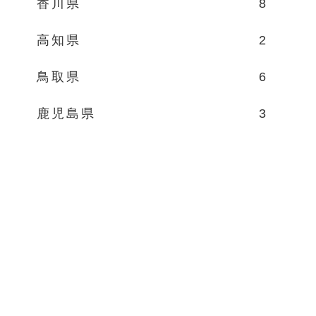
香川県
8
高知県
2
鳥取県
6
鹿児島県
3