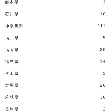
熊本県
3
石川県
10
神奈川県
111
福井県
5
福岡県
30
福島県
14
秋田県
3
群馬県
26
茨城県
30
長崎県
2