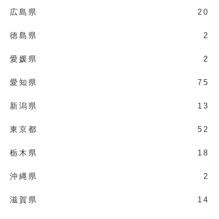
広島県
20
徳島県
2
愛媛県
2
愛知県
75
新潟県
13
東京都
52
栃木県
18
沖縄県
2
滋賀県
14