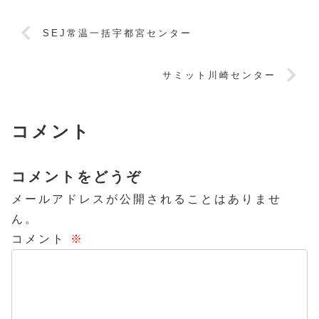
SEJ常温一括宇都宮センター
サミット川崎センター
コメント
コメントをどうぞ
メールアドレスが公開されることはありませ
ん。
コメント
※