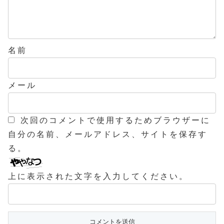
名前
メール
次回のコメントで使用するためブラウザーに
自分の名前、メールアドレス、サイトを保存す
る。
上に表示された文字を入力してください。