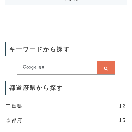
キーワードから探す
都道府県から探す
三重県
12
京都府
15