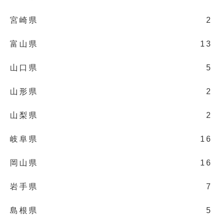
宮崎県
2
富山県
13
山口県
5
山形県
2
山梨県
2
岐阜県
16
岡山県
16
岩手県
7
島根県
5