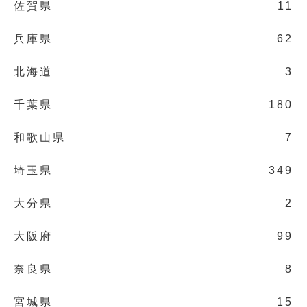
佐賀県
11
兵庫県
62
北海道
3
千葉県
180
和歌山県
7
埼玉県
349
大分県
2
大阪府
99
奈良県
8
宮城県
15