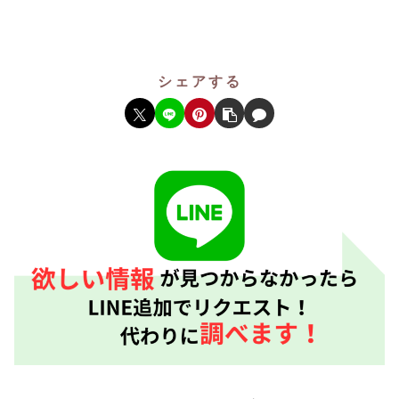
シェアする