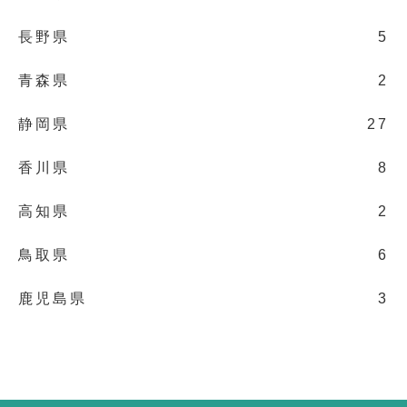
長野県
5
青森県
2
静岡県
27
香川県
8
高知県
2
鳥取県
6
鹿児島県
3