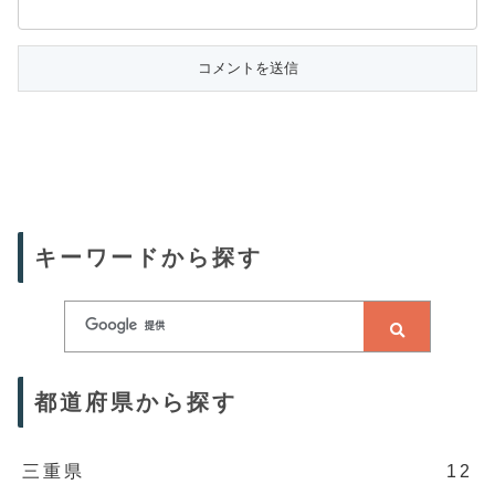
キーワードから探す
都道府県から探す
三重県
12