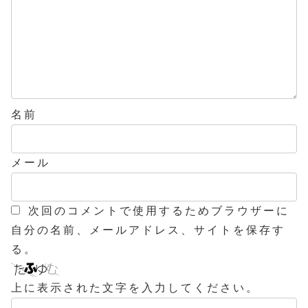
名前
メール
次回のコメントで使用するためブラウザーに
自分の名前、メールアドレス、サイトを保存す
る。
上に表示された文字を入力してください。