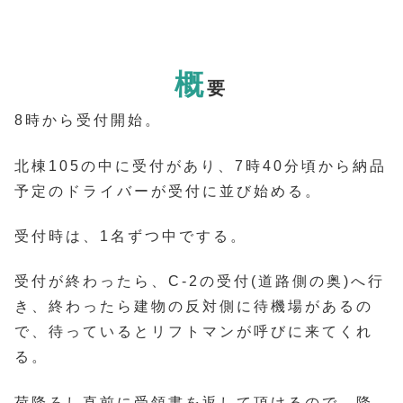
概
要
8時から受付開始。
北棟105の中に受付があり、7時40分頃から納品
予定のドライバーが受付に並び始める。
受付時は、1名ずつ中でする。
受付が終わったら、C-2の受付(道路側の奥)へ行
き、終わったら建物の反対側に待機場があるの
で、待っているとリフトマンが呼びに来てくれ
る。
荷降ろし直前に受領書を返して頂けるので、降