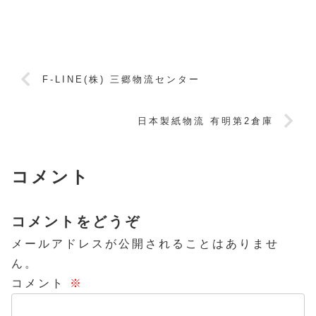
F-LINE(株) 三郷物流センター
日本製紙物流 有明第2倉庫
コメント
コメントをどうぞ
メールアドレスが公開されることはありませ
ん。
コメント
※