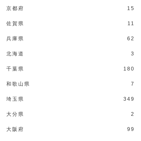
京都府
15
佐賀県
11
兵庫県
62
北海道
3
千葉県
180
和歌山県
7
埼玉県
349
大分県
2
大阪府
99