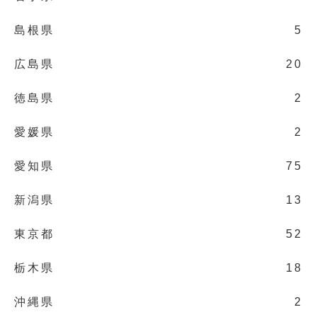
島根県
5
広島県
20
徳島県
2
愛媛県
2
愛知県
75
新潟県
13
東京都
52
栃木県
18
沖縄県
2