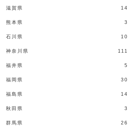
滋賀県
14
熊本県
3
石川県
10
神奈川県
111
福井県
5
福岡県
30
福島県
14
秋田県
3
群馬県
26