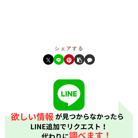
シェアする