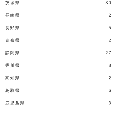
茨城県
30
長崎県
2
長野県
5
青森県
2
静岡県
27
香川県
8
高知県
2
鳥取県
6
鹿児島県
3