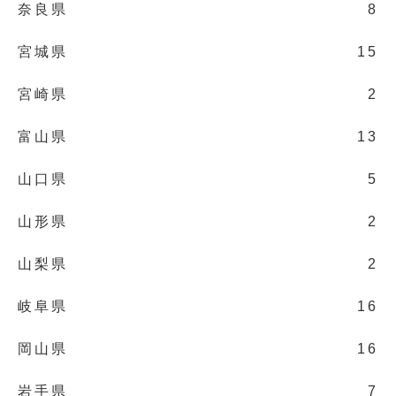
奈良県
8
宮城県
15
宮崎県
2
富山県
13
山口県
5
山形県
2
山梨県
2
岐阜県
16
岡山県
16
岩手県
7