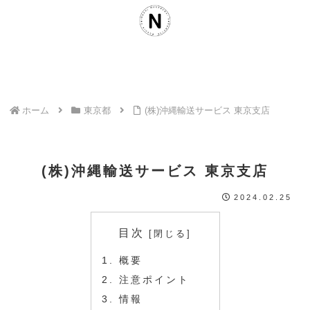
ホーム
東京都
(株)沖縄輸送サービス 東京支店
(株)沖縄輸送サービス 東京支店
2024.02.25
目次
概要
注意ポイント
情報