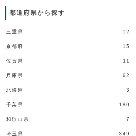
都道府県から探す
三重県
12
京都府
15
佐賀県
11
兵庫県
62
北海道
3
千葉県
180
和歌山県
7
埼玉県
349