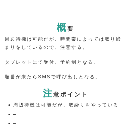
概
要
周辺待機は可能だが、時間帯によっては取り締
まりをしているので、注意する。
タブレットにて受付、予約制となる。
順番が来たらSMSで呼び出しとなる。
注
意ポイント
周辺待機は可能だが、取締りをやっている
–
–