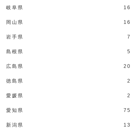
岐阜県
16
岡山県
16
岩手県
7
島根県
5
広島県
20
徳島県
2
愛媛県
2
愛知県
75
新潟県
13