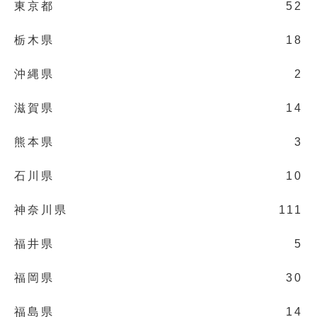
東京都
52
栃木県
18
沖縄県
2
滋賀県
14
熊本県
3
石川県
10
神奈川県
111
福井県
5
福岡県
30
福島県
14