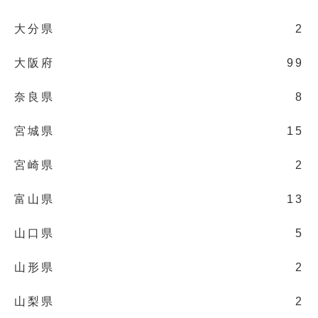
大分県
2
大阪府
99
奈良県
8
宮城県
15
宮崎県
2
富山県
13
山口県
5
山形県
2
山梨県
2