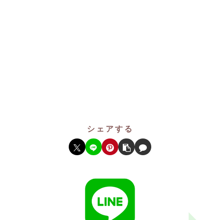
シェアする