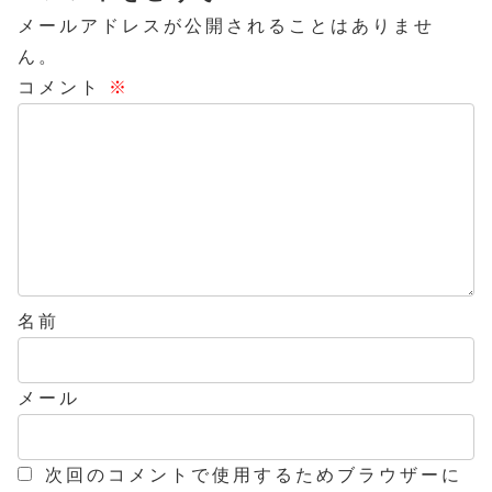
メールアドレスが公開されることはありませ
ん。
コメント
※
名前
メール
次回のコメントで使用するためブラウザーに