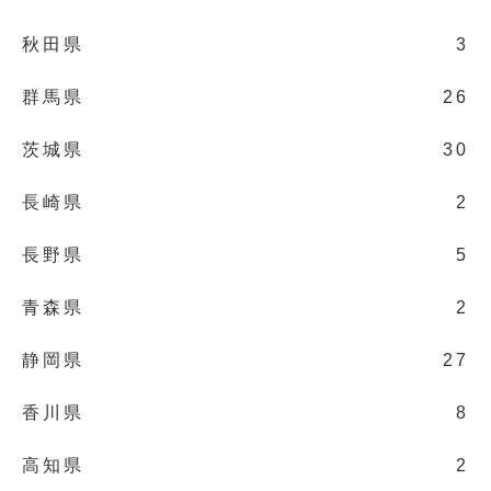
秋田県
3
群馬県
26
茨城県
30
長崎県
2
長野県
5
青森県
2
静岡県
27
香川県
8
高知県
2