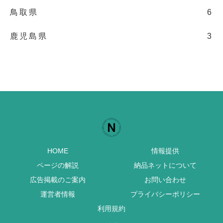
鳥取県
6
鹿児島県
3
HOME
情報提供
ページの解説
納品ネットについて
広告掲載のご案内
お問い合わせ
運営者情報
プライバシーポリシー
利用規約