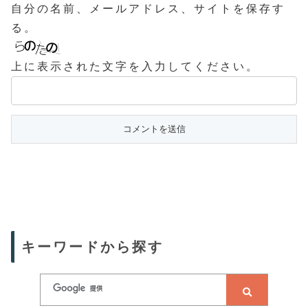
自分の名前、メールアドレス、サイトを保存す
る。
上に表示された文字を入力してください。
キーワードから探す