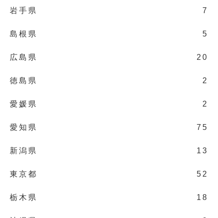
岩手県
7
島根県
5
広島県
20
徳島県
2
愛媛県
2
愛知県
75
新潟県
13
東京都
52
栃木県
18