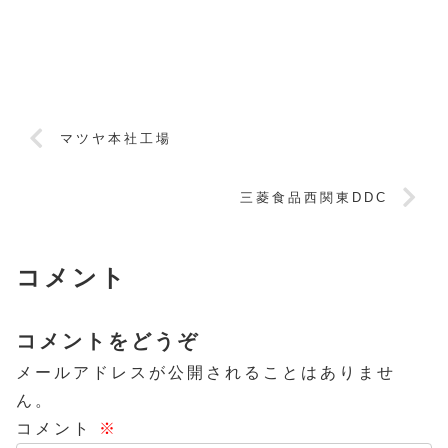
マツヤ本社工場
三菱食品西関東DDC
コメント
コメントをどうぞ
メールアドレスが公開されることはありませ
ん。
コメント
※