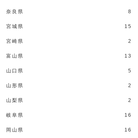
奈良県
8
宮城県
15
宮崎県
2
富山県
13
山口県
5
山形県
2
山梨県
2
岐阜県
16
岡山県
16