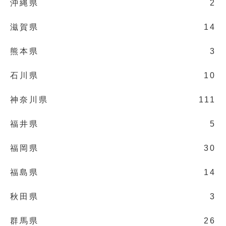
沖縄県
2
滋賀県
14
熊本県
3
石川県
10
神奈川県
111
福井県
5
福岡県
30
福島県
14
秋田県
3
群馬県
26