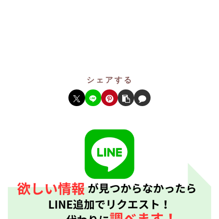
シェアする