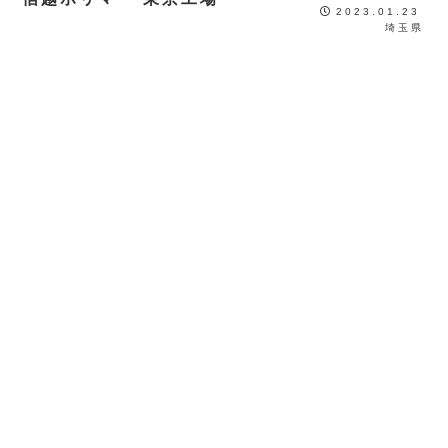
2023.01.23
埼玉県