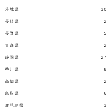
茨城県
30
長崎県
2
長野県
5
青森県
2
静岡県
27
香川県
8
高知県
2
鳥取県
6
鹿児島県
3