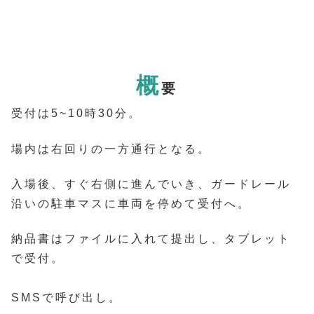
概
要
受付は5~10時30分。
場内は右回りの一方通行となる。
入場後、すぐ右側に進んでいき、ガードレール
沿いの駐車マスに車両を停めて受付へ。
納品書はファイルに入れて提出し、タブレット
で受付。
SMSで呼び出し。