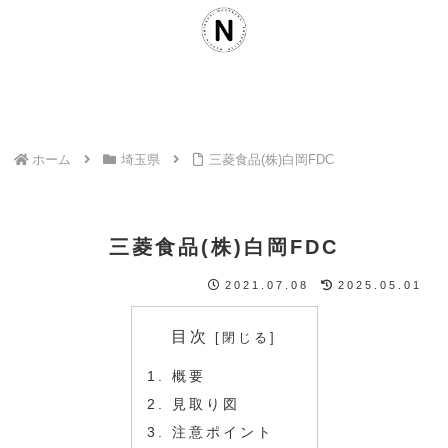
ホーム
埼玉県
三菱食品(株)白岡FDC
三菱食品(株)白岡FDC
2021.07.08
2025.05.01
目次
概要
見取り図
注意ポイント