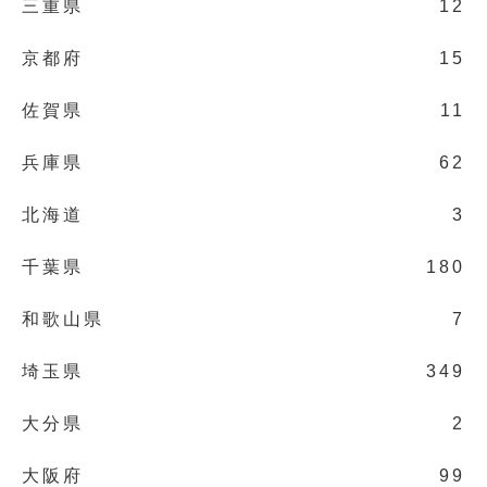
三重県
12
京都府
15
佐賀県
11
兵庫県
62
北海道
3
千葉県
180
和歌山県
7
埼玉県
349
大分県
2
大阪府
99