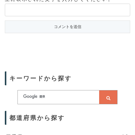
キーワードから探す
都道府県から探す