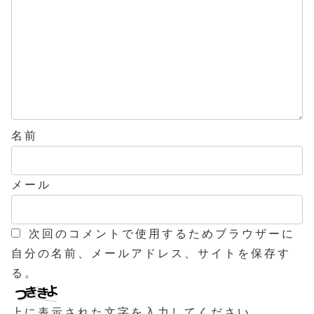
名前
メール
次回のコメントで使用するためブラウザーに
自分の名前、メールアドレス、サイトを保存す
る。
上に表示された文字を入力してください。