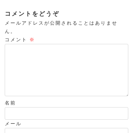
コメントをどうぞ
メールアドレスが公開されることはありませ
ん。
コメント
※
名前
メール