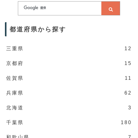
都道府県から探す
三重県
12
京都府
15
佐賀県
11
兵庫県
62
北海道
3
千葉県
180
和歌山県
7