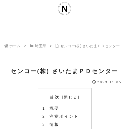
ホーム
埼玉県
センコー(株) さいたまＰＤセンター
センコー(株) さいたまＰＤセンター
2023.11.05
目次
概要
注意ポイント
情報