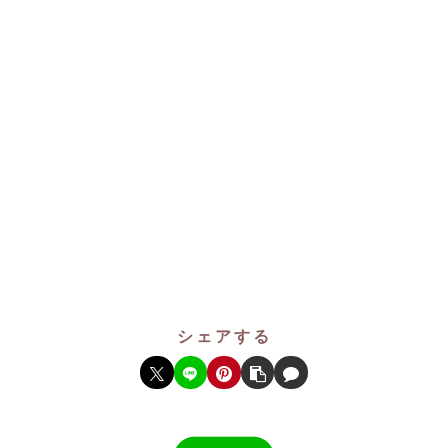
シェアする