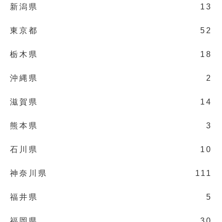
新潟県
13
東京都
52
栃木県
18
沖縄県
2
滋賀県
14
熊本県
3
石川県
10
神奈川県
111
福井県
5
福岡県
30