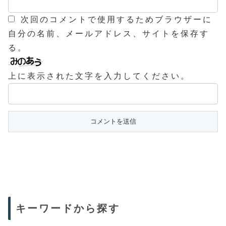
次回のコメントで使用するためブラウザーに
自分の名前、メールアドレス、サイトを保存す
る。
上に表示された文字を入力してください。
キーワードから探す