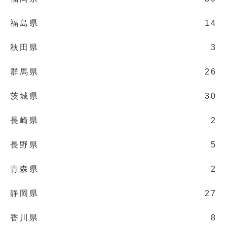
福島県
14
秋田県
3
群馬県
26
茨城県
30
長崎県
2
長野県
5
青森県
2
静岡県
27
香川県
8