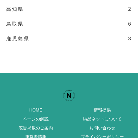
高知県
2
鳥取県
6
鹿児島県
3
HOME
情報提供
ページの解説
納品ネットについて
広告掲載のご案内
お問い合わせ
運営者情報
プライバシーポリシー