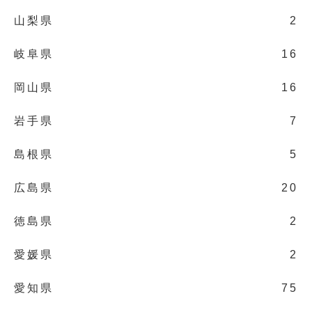
山梨県
2
岐阜県
16
岡山県
16
岩手県
7
島根県
5
広島県
20
徳島県
2
愛媛県
2
愛知県
75