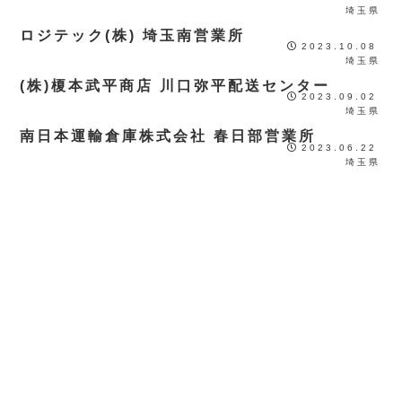
埼玉県
ロジテック(株) 埼玉南営業所
2023.10.08
埼玉県
(株)榎本武平商店 川口弥平配送センター
2023.09.02
埼玉県
南日本運輸倉庫株式会社 春日部営業所
2023.06.22
埼玉県