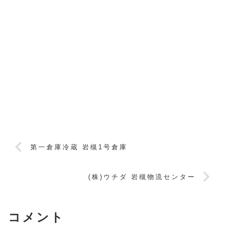
第一倉庫冷蔵 岩槻1号倉庫
(株)ウチダ 岩槻物流センター
コメント