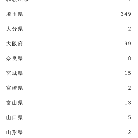
埼玉県
349
大分県
2
大阪府
99
奈良県
8
宮城県
15
宮崎県
2
富山県
13
山口県
5
山形県
2