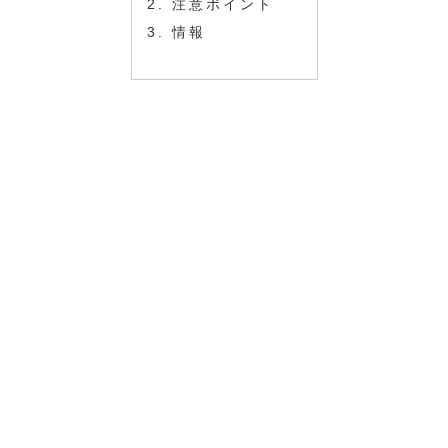
注意ポイント
情報