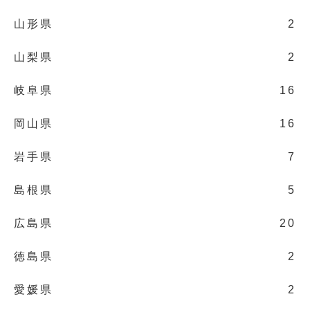
山形県
2
山梨県
2
岐阜県
16
岡山県
16
岩手県
7
島根県
5
広島県
20
徳島県
2
愛媛県
2