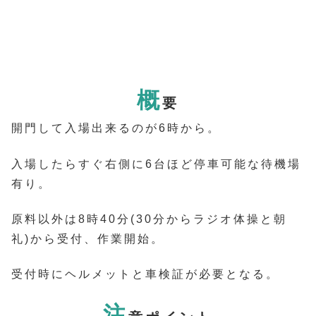
概
要
開門して入場出来るのが6時から。
入場したらすぐ右側に6台ほど停車可能な待機場
有り。
原料以外は8時40分(30分からラジオ体操と朝
礼)から受付、作業開始。
受付時にヘルメットと車検証が必要となる。
注