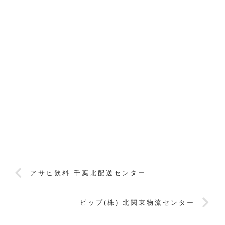
アサヒ飲料 千葉北配送センター
ピップ(株) 北関東物流センター