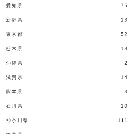
愛知県
75
新潟県
13
東京都
52
栃木県
18
沖縄県
2
滋賀県
14
熊本県
3
石川県
10
神奈川県
111