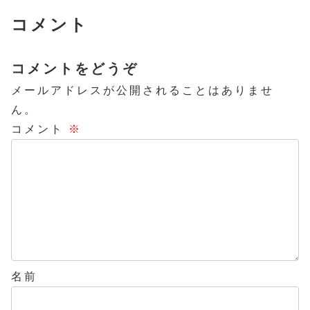
コメント
コメントをどうぞ
メールアドレスが公開されることはありませ
ん。
コメント
※
名前