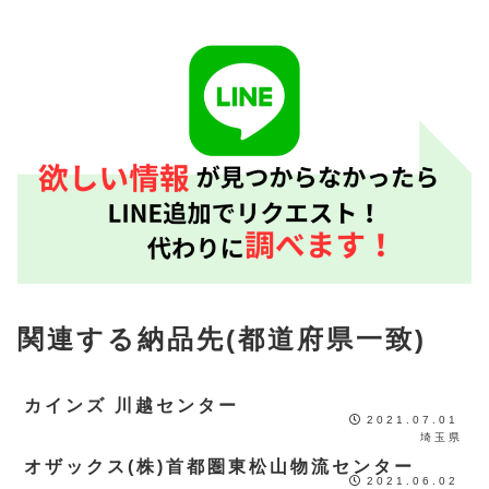
関連する納品先(都道府県一致)
カインズ 川越センター
2021.07.01
埼玉県
オザックス(株)首都圏東松山物流センター
2021.06.02