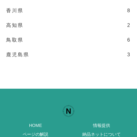
香川県
8
高知県
2
鳥取県
6
鹿児島県
3
HOME
情報提供
ページの解説
納品ネットについて