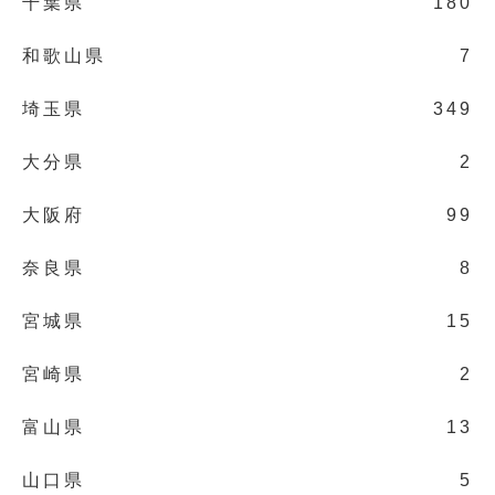
千葉県
180
和歌山県
7
埼玉県
349
大分県
2
大阪府
99
奈良県
8
宮城県
15
宮崎県
2
富山県
13
山口県
5