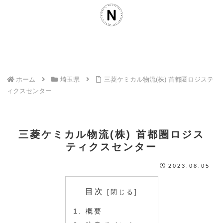
ホーム
埼玉県
三菱ケミカル物流(株) 首都圏ロジステ
ィクスセンター
三菱ケミカル物流(株) 首都圏ロジス
ティクスセンター
2023.08.05
目次
概要