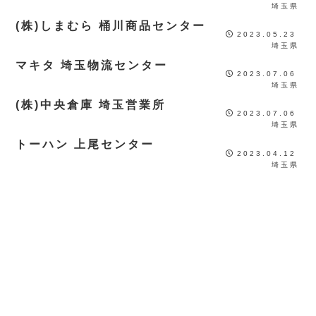
埼玉県
(株)しまむら 桶川商品センター
2023.05.23
埼玉県
マキタ 埼玉物流センター
2023.07.06
埼玉県
(株)中央倉庫 埼玉営業所
2023.07.06
埼玉県
トーハン 上尾センター
2023.04.12
埼玉県