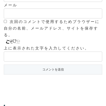
メール
次回のコメントで使用するためブラウザーに
自分の名前、メールアドレス、サイトを保存す
る。
上に表示された文字を入力してください。