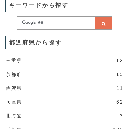
キーワードから探す
都道府県から探す
三重県
12
京都府
15
佐賀県
11
兵庫県
62
北海道
3