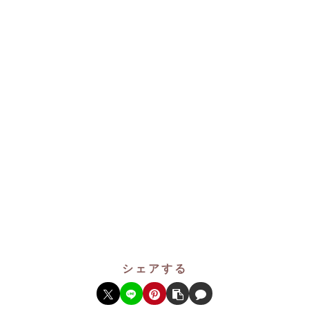
シェアする