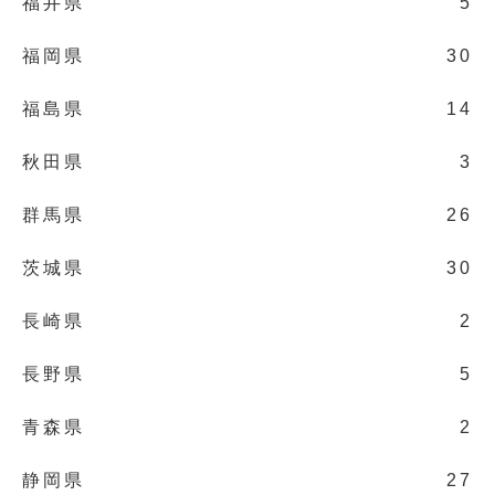
福井県
5
福岡県
30
福島県
14
秋田県
3
群馬県
26
茨城県
30
長崎県
2
長野県
5
青森県
2
静岡県
27