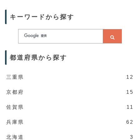
キーワードから探す
都道府県から探す
三重県
12
京都府
15
佐賀県
11
兵庫県
62
北海道
3