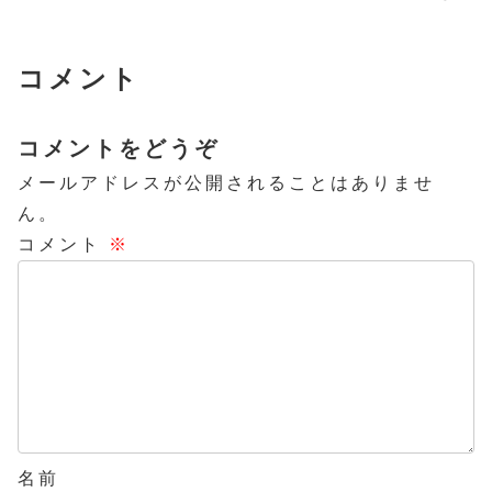
コメント
コメントをどうぞ
メールアドレスが公開されることはありませ
ん。
コメント
※
名前