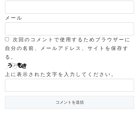
メール
次回のコメントで使用するためブラウザーに
自分の名前、メールアドレス、サイトを保存す
る。
上に表示された文字を入力してください。