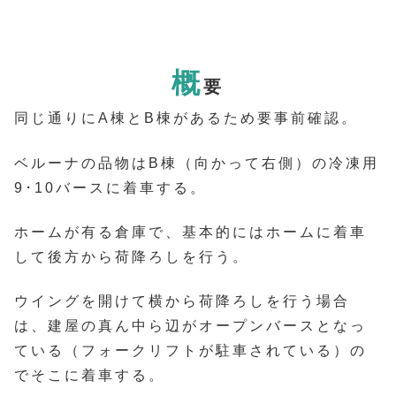
概
要
同じ通りにA棟とB棟があるため要事前確認。
ベルーナの品物はB棟（向かって右側）の冷凍用
9･10バースに着車する。
ホームが有る倉庫で、基本的にはホームに着車
して後方から荷降ろしを行う。
ウイングを開けて横から荷降ろしを行う場合
は、建屋の真ん中ら辺がオープンバースとなっ
ている（フォークリフトが駐車されている）の
でそこに着車する。