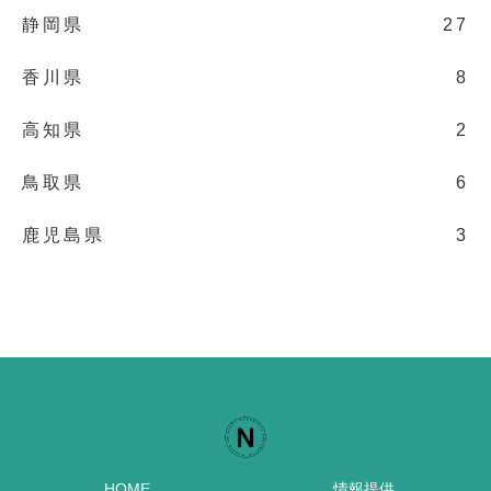
静岡県
27
香川県
8
高知県
2
鳥取県
6
鹿児島県
3
HOME
情報提供