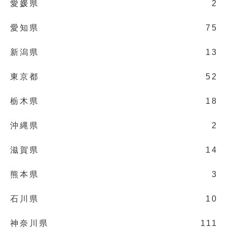
愛媛県
2
愛知県
75
新潟県
13
東京都
52
栃木県
18
沖縄県
2
滋賀県
14
熊本県
3
石川県
10
神奈川県
111