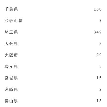
千葉県
180
和歌山県
7
埼玉県
349
大分県
2
大阪府
99
奈良県
8
宮城県
15
宮崎県
2
富山県
13