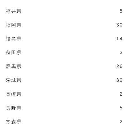
福井県
5
福岡県
30
福島県
14
秋田県
3
群馬県
26
茨城県
30
長崎県
2
長野県
5
青森県
2