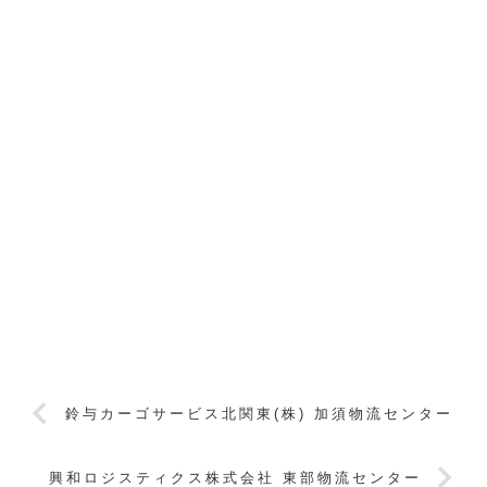
鈴与カーゴサービス北関東(株) 加須物流センター
興和ロジスティクス株式会社 東部物流センター