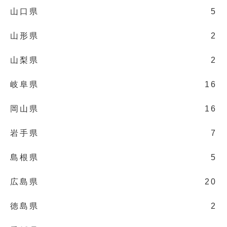
山口県
5
山形県
2
山梨県
2
岐阜県
16
岡山県
16
岩手県
7
島根県
5
広島県
20
徳島県
2