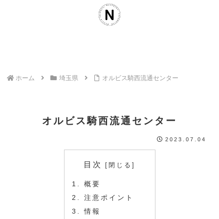
ホーム
埼玉県
オルビス騎西流通センター
オルビス騎西流通センター
2023.07.04
目次
概要
注意ポイント
情報