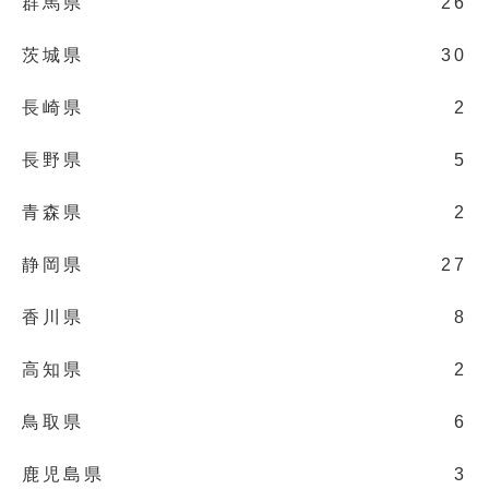
群馬県
26
茨城県
30
長崎県
2
長野県
5
青森県
2
静岡県
27
香川県
8
高知県
2
鳥取県
6
鹿児島県
3