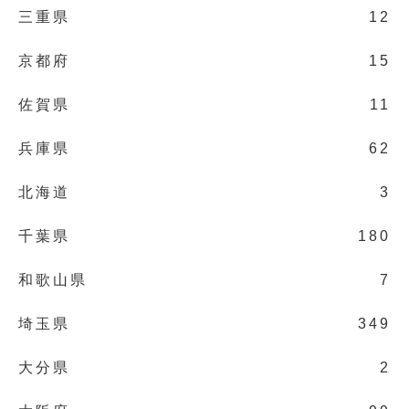
三重県
12
京都府
15
佐賀県
11
兵庫県
62
北海道
3
千葉県
180
和歌山県
7
埼玉県
349
大分県
2