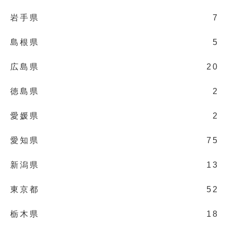
岩手県
7
島根県
5
広島県
20
徳島県
2
愛媛県
2
愛知県
75
新潟県
13
東京都
52
栃木県
18