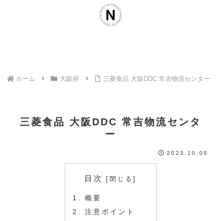
ホーム
大阪府
三菱食品 大阪DDC 常吉物流センター
三菱食品 大阪DDC 常吉物流センタ
ー
2023.10.06
目次
概要
注意ポイント