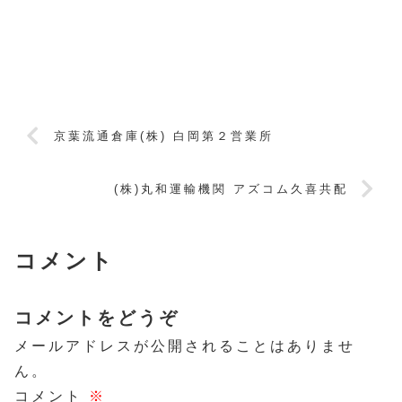
京葉流通倉庫(株) 白岡第２営業所
(株)丸和運輸機関 アズコム久喜共配
コメント
コメントをどうぞ
メールアドレスが公開されることはありませ
ん。
コメント
※