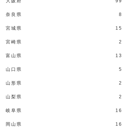
大阪府
99
奈良県
8
宮城県
15
宮崎県
2
富山県
13
山口県
5
山形県
2
山梨県
2
岐阜県
16
岡山県
16