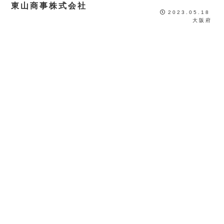
東山商事株式会社
2023.05.18
大阪府