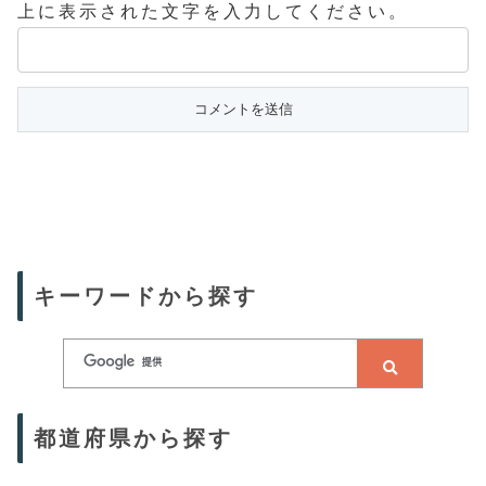
上に表示された文字を入力してください。
キーワードから探す
都道府県から探す