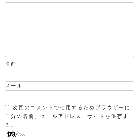
名前
メール
次回のコメントで使用するためブラウザーに
自分の名前、メールアドレス、サイトを保存す
る。