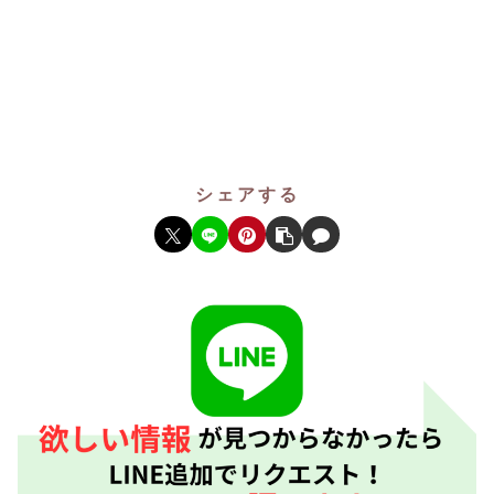
シェアする