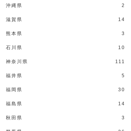
沖縄県
2
滋賀県
14
熊本県
3
石川県
10
神奈川県
111
福井県
5
福岡県
30
福島県
14
秋田県
3