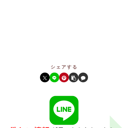
シェアする