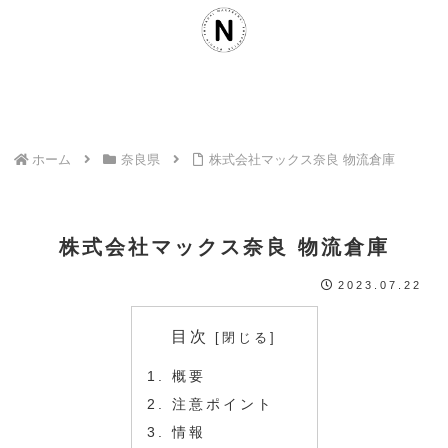
ホーム
奈良県
株式会社マックス奈良 物流倉庫
株式会社マックス奈良 物流倉庫
2023.07.22
目次
概要
注意ポイント
情報