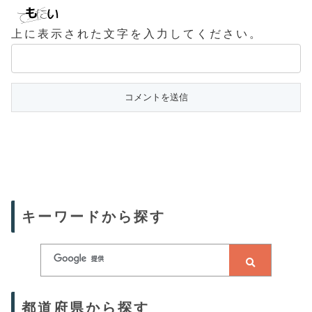
上に表示された文字を入力してください。
キーワードから探す
都道府県から探す