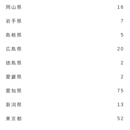
岡山県
16
岩手県
7
島根県
5
広島県
20
徳島県
2
愛媛県
2
愛知県
75
新潟県
13
東京都
52