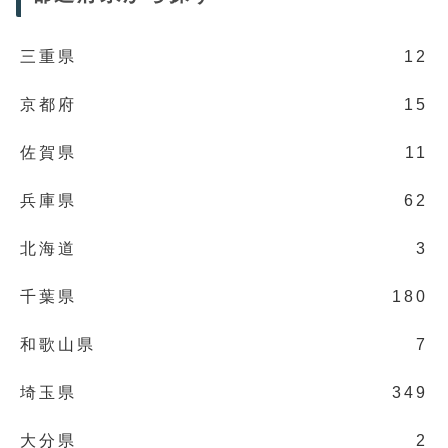
三重県
12
京都府
15
佐賀県
11
兵庫県
62
北海道
3
千葉県
180
和歌山県
7
埼玉県
349
大分県
2