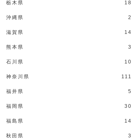
栃木県
18
沖縄県
2
滋賀県
14
熊本県
3
石川県
10
神奈川県
111
福井県
5
福岡県
30
福島県
14
秋田県
3