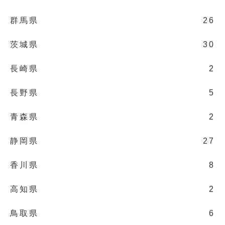
群馬県
26
茨城県
30
長崎県
2
長野県
5
青森県
2
静岡県
27
香川県
8
高知県
2
鳥取県
6