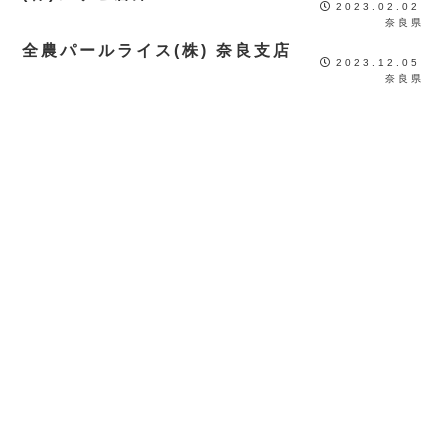
2023.02.02
奈良県
全農パールライス(株) 奈良支店
2023.12.05
奈良県