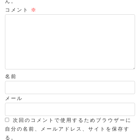
ん。
コメント
※
名前
メール
次回のコメントで使用するためブラウザーに
自分の名前、メールアドレス、サイトを保存す
る。