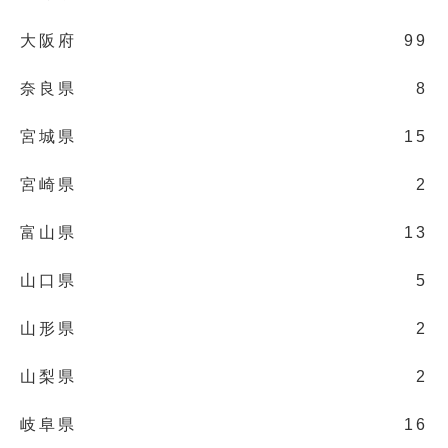
大阪府
99
奈良県
8
宮城県
15
宮崎県
2
富山県
13
山口県
5
山形県
2
山梨県
2
岐阜県
16