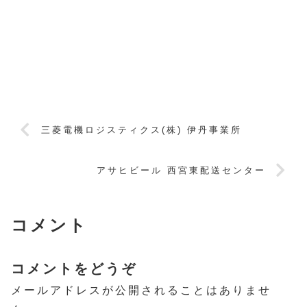
三菱電機ロジスティクス(株) 伊丹事業所
アサヒビール 西宮東配送センター
コメント
コメントをどうぞ
メールアドレスが公開されることはありませ