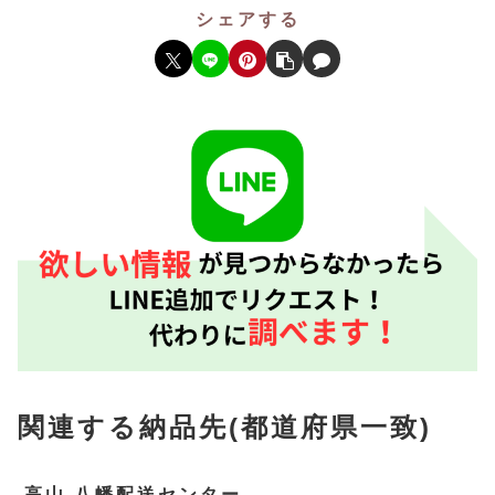
シェアする
関連する納品先(都道府県一致)
高山 八幡配送センター