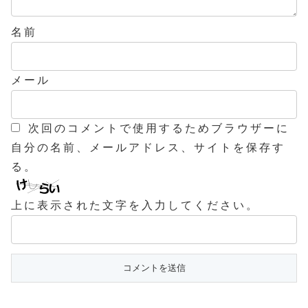
名前
メール
次回のコメントで使用するためブラウザーに
自分の名前、メールアドレス、サイトを保存す
る。
上に表示された文字を入力してください。