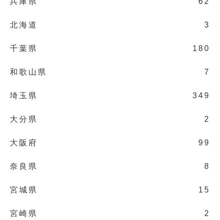
兵庫県
62
北海道
3
千葉県
180
和歌山県
7
埼玉県
349
大分県
2
大阪府
99
奈良県
8
宮城県
15
宮崎県
2