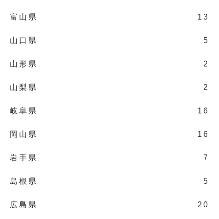
富山県
13
山口県
5
山形県
2
山梨県
2
岐阜県
16
岡山県
16
岩手県
7
島根県
5
広島県
20