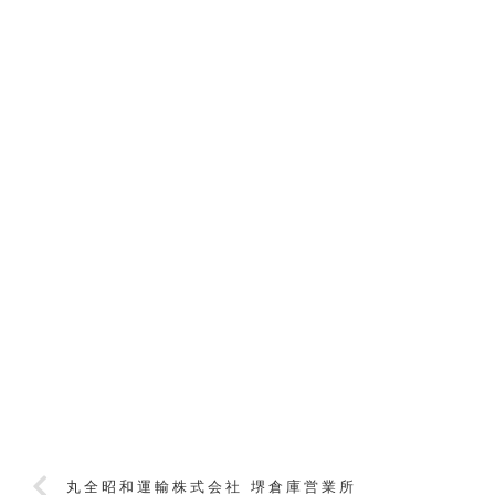
丸全昭和運輸株式会社 堺倉庫営業所