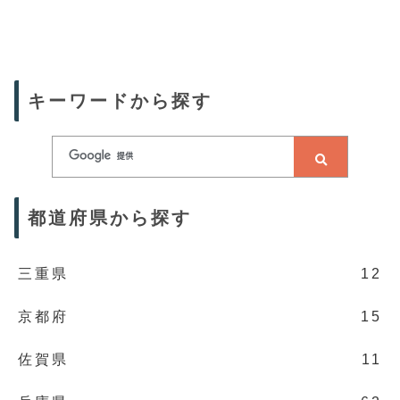
キーワードから探す
都道府県から探す
三重県
12
京都府
15
佐賀県
11