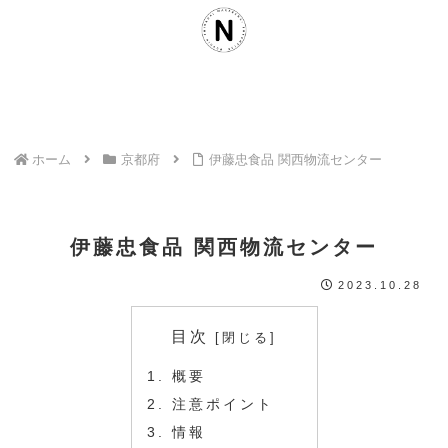
ホーム
京都府
伊藤忠食品 関西物流センター
伊藤忠食品 関西物流センター
2023.10.28
目次
概要
注意ポイント
情報