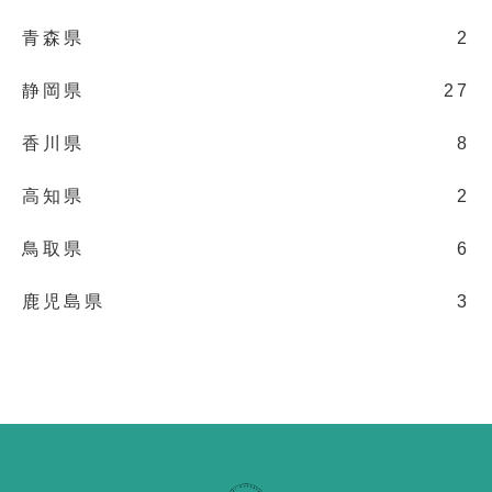
青森県
2
静岡県
27
香川県
8
高知県
2
鳥取県
6
鹿児島県
3