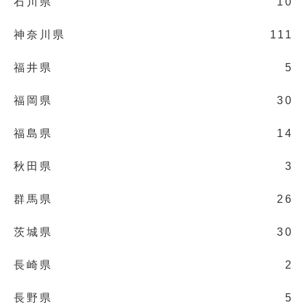
石川県
10
神奈川県
111
福井県
5
福岡県
30
福島県
14
秋田県
3
群馬県
26
茨城県
30
長崎県
2
長野県
5