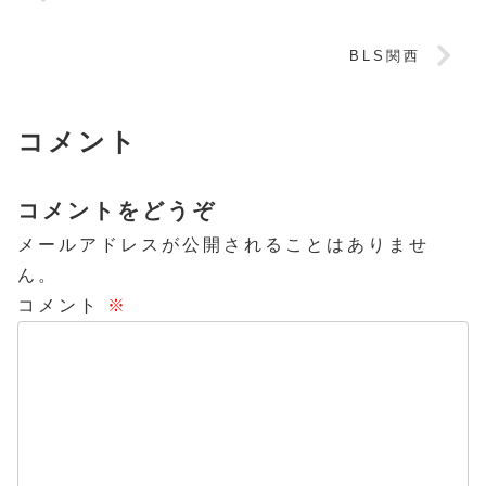
BLS関西
コメント
コメントをどうぞ
メールアドレスが公開されることはありませ
ん。
コメント
※