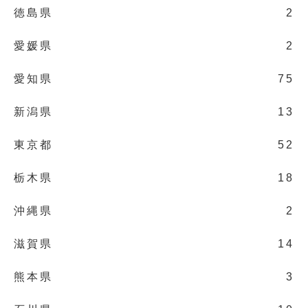
徳島県
2
愛媛県
2
愛知県
75
新潟県
13
東京都
52
栃木県
18
沖縄県
2
滋賀県
14
熊本県
3