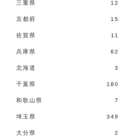
三重県
12
京都府
15
佐賀県
11
兵庫県
62
北海道
3
千葉県
180
和歌山県
7
埼玉県
349
大分県
2