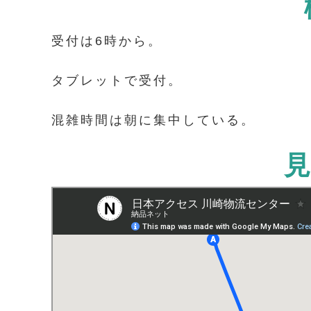
受付は6時から。
タブレットで受付。
混雑時間は朝に集中している。