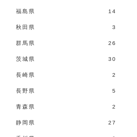
福島県
14
秋田県
3
群馬県
26
茨城県
30
長崎県
2
長野県
5
青森県
2
静岡県
27