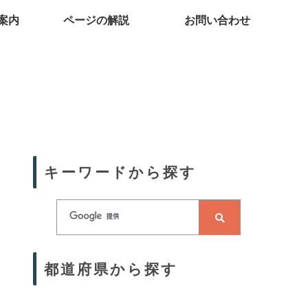
案内
ページの解説
お問い合わせ
キーワードから探す
都道府県から探す