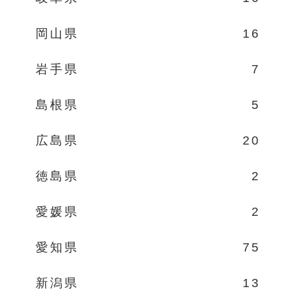
岡山県
16
岩手県
7
島根県
5
広島県
20
徳島県
2
愛媛県
2
愛知県
75
新潟県
13