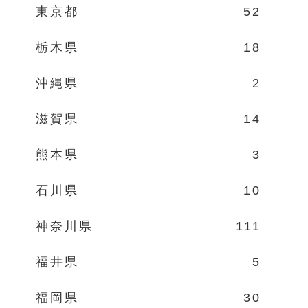
東京都
52
栃木県
18
沖縄県
2
滋賀県
14
熊本県
3
石川県
10
神奈川県
111
福井県
5
福岡県
30