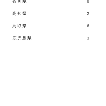
香川県
8
高知県
2
鳥取県
6
鹿児島県
3