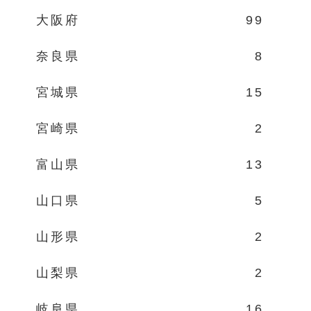
大阪府
99
奈良県
8
宮城県
15
宮崎県
2
富山県
13
山口県
5
山形県
2
山梨県
2
岐阜県
16