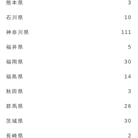
熊本県
3
石川県
10
神奈川県
111
福井県
5
福岡県
30
福島県
14
秋田県
3
群馬県
26
茨城県
30
長崎県
2