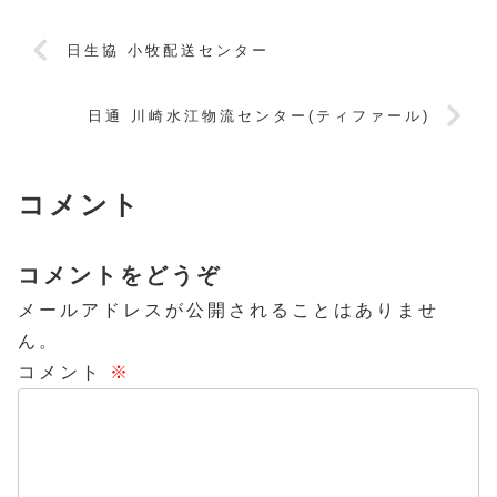
日生協 小牧配送センター
日通 川崎水江物流センター(ティファール)
コメント
コメントをどうぞ
メールアドレスが公開されることはありませ
ん。
コメント
※