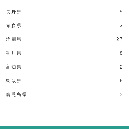
長野県
5
青森県
2
静岡県
27
香川県
8
高知県
2
鳥取県
6
鹿児島県
3