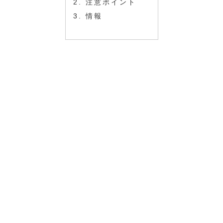
注意ポイント
情報