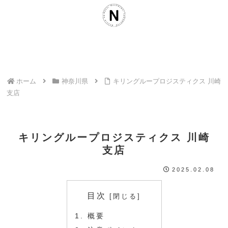
ホーム
神奈川県
キリングループロジスティクス 川崎
支店
キリングループロジスティクス 川崎
支店
2025.02.08
目次
概要