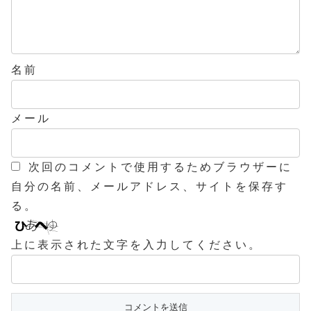
名前
メール
次回のコメントで使用するためブラウザーに
自分の名前、メールアドレス、サイトを保存す
る。
上に表示された文字を入力してください。