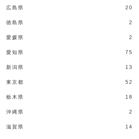
広島県
20
徳島県
2
愛媛県
2
愛知県
75
新潟県
13
東京都
52
栃木県
18
沖縄県
2
滋賀県
14