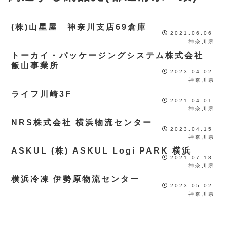
(株)山星屋 神奈川支店69倉庫
2021.06.06
神奈川県
トーカイ・パッケージングシステム株式会社
飯山事業所
2023.04.02
神奈川県
ライフ川崎3F
2021.04.01
神奈川県
NRS株式会社 横浜物流センター
2023.04.15
神奈川県
ASKUL (株) ASKUL Logi PARK 横浜
2021.07.18
神奈川県
横浜冷凍 伊勢原物流センター
2023.05.02
神奈川県