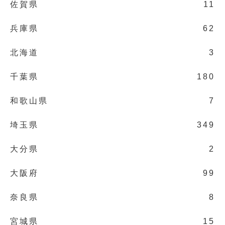
佐賀県
11
兵庫県
62
北海道
3
千葉県
180
和歌山県
7
埼玉県
349
大分県
2
大阪府
99
奈良県
8
宮城県
15