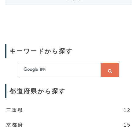
キーワードから探す
都道府県から探す
三重県
12
京都府
15