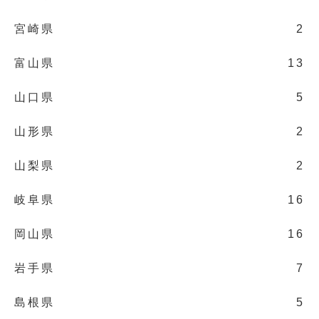
宮崎県
2
富山県
13
山口県
5
山形県
2
山梨県
2
岐阜県
16
岡山県
16
岩手県
7
島根県
5