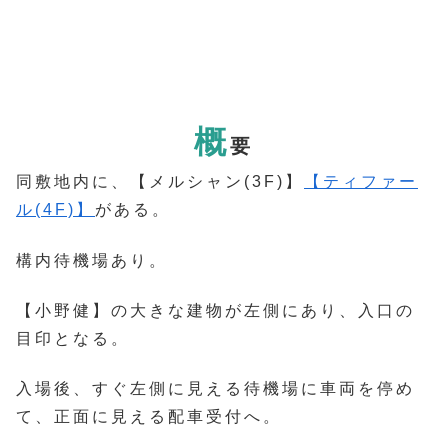
概
要
同敷地内に、【メルシャン(3F)】
【ティファー
ル(4F)】
がある。
構内待機場あり。
【小野健】の大きな建物が左側にあり、入口の
目印となる。
入場後、すぐ左側に見える待機場に車両を停め
て、正面に見える配車受付へ。