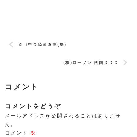
岡山中央陸運倉庫(株)
(株)ローソン 四国ＤＤＣ
コメント
コメントをどうぞ
メールアドレスが公開されることはありませ
ん。
コメント
※