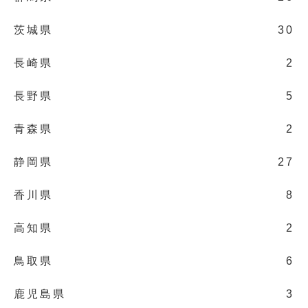
茨城県
30
長崎県
2
長野県
5
青森県
2
静岡県
27
香川県
8
高知県
2
鳥取県
6
鹿児島県
3