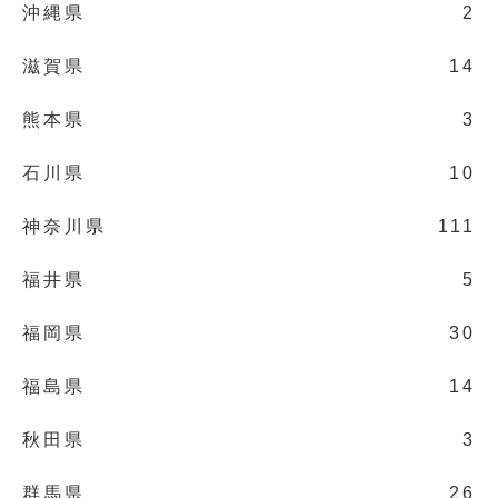
沖縄県
2
滋賀県
14
熊本県
3
石川県
10
神奈川県
111
福井県
5
福岡県
30
福島県
14
秋田県
3
群馬県
26