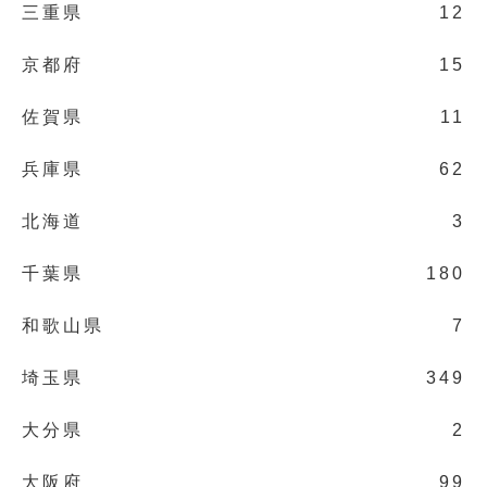
三重県
12
京都府
15
佐賀県
11
兵庫県
62
北海道
3
千葉県
180
和歌山県
7
埼玉県
349
大分県
2
大阪府
99