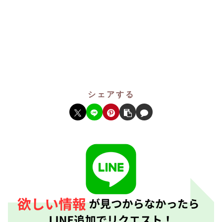
シェアする