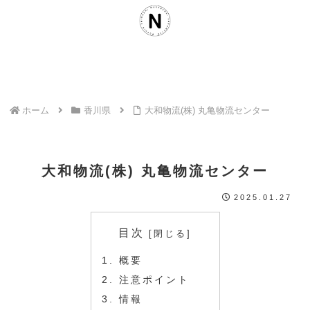
ホーム
香川県
大和物流(株) 丸亀物流センター
大和物流(株) 丸亀物流センター
2025.01.27
目次
概要
注意ポイント
情報