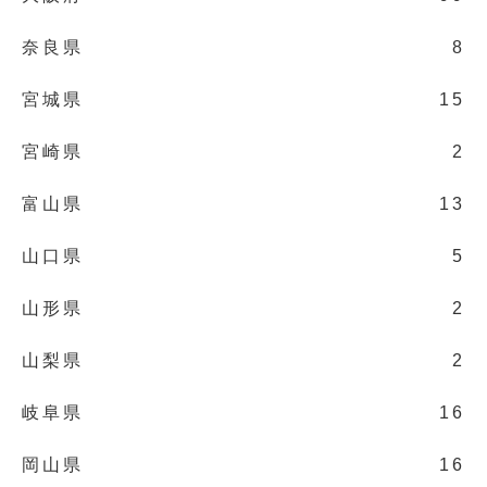
奈良県
8
宮城県
15
宮崎県
2
富山県
13
山口県
5
山形県
2
山梨県
2
岐阜県
16
岡山県
16