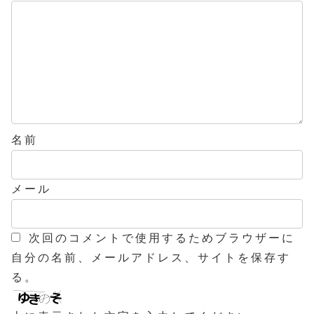
名前
メール
次回のコメントで使用するためブラウザーに
自分の名前、メールアドレス、サイトを保存す
る。