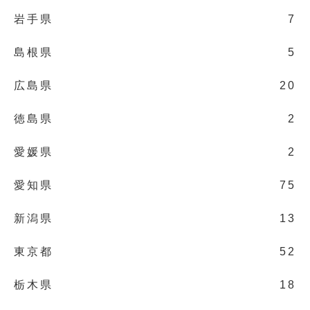
岩手県
7
島根県
5
広島県
20
徳島県
2
愛媛県
2
愛知県
75
新潟県
13
東京都
52
栃木県
18