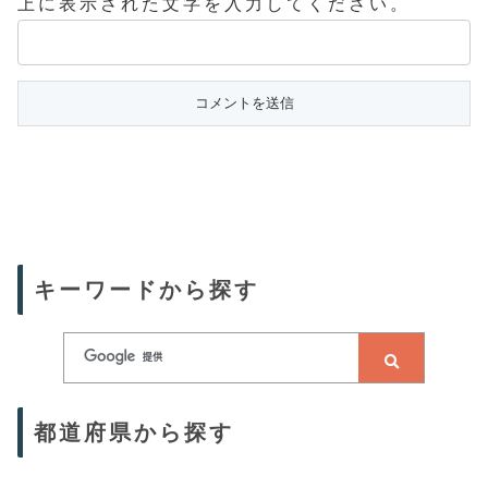
上に表示された文字を入力してください。
キーワードから探す
都道府県から探す