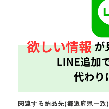
関連する納品先(都道府県一致