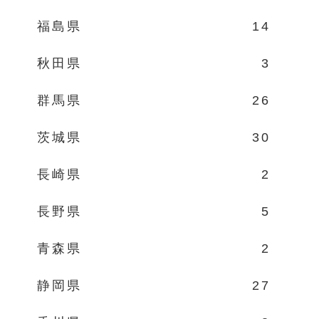
福島県
14
秋田県
3
群馬県
26
茨城県
30
長崎県
2
長野県
5
青森県
2
静岡県
27