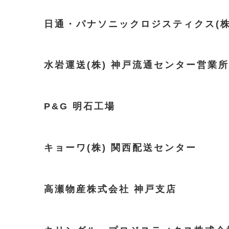
日通・パナソニックロジスティクス(株
水岩運送(株) 神戸流通センター営業所
P&G 明石工場
キョーワ(株) 関西配送センター
高瀬物産株式会社 神戸支店