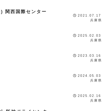
) 関西国際センター
2021.07.17
兵庫県
2025.02.03
兵庫県
2023.03.16
兵庫県
2024.05.03
兵庫県
2025.02.16
兵庫県