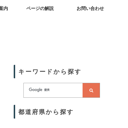
案内
ページの解説
お問い合わせ
キーワードから探す
都道府県から探す