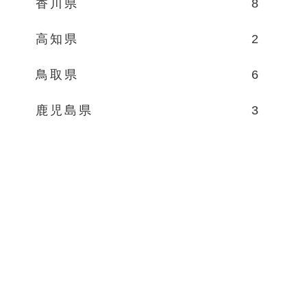
香川県
8
高知県
2
鳥取県
6
鹿児島県
3