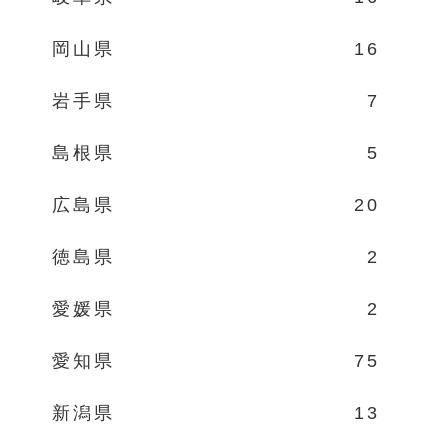
岡山県
16
岩手県
7
島根県
5
広島県
20
徳島県
2
愛媛県
2
愛知県
75
新潟県
13