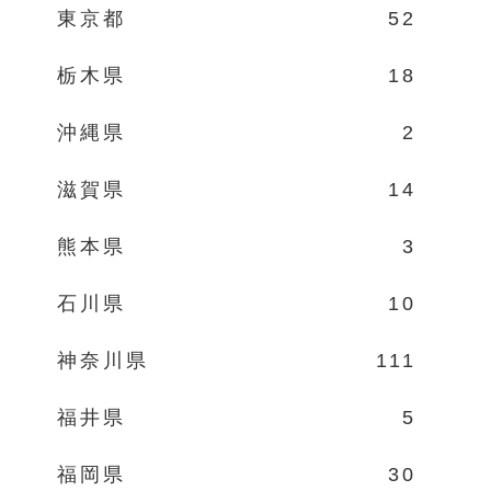
東京都
52
栃木県
18
沖縄県
2
滋賀県
14
熊本県
3
石川県
10
神奈川県
111
福井県
5
福岡県
30