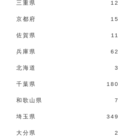
三重県
12
京都府
15
佐賀県
11
兵庫県
62
北海道
3
千葉県
180
和歌山県
7
埼玉県
349
大分県
2