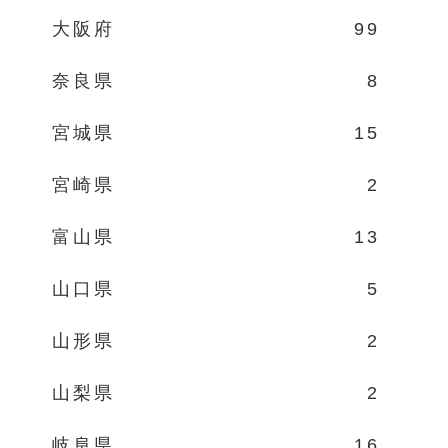
大阪府
99
奈良県
8
宮城県
15
宮崎県
2
富山県
13
山口県
5
山形県
2
山梨県
2
岐阜県
16