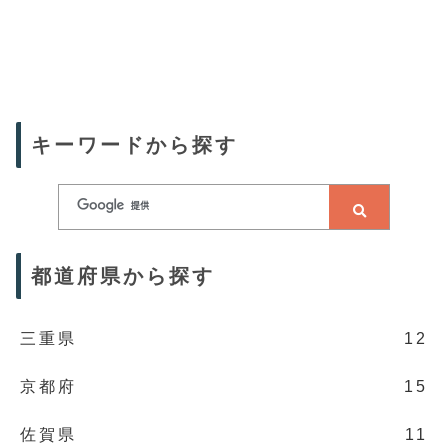
キーワードから探す
都道府県から探す
三重県
12
京都府
15
佐賀県
11