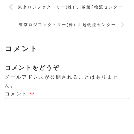
東京ロジファクトリー(株) 川越第2物流センター
東京ロジファクトリー(株) 川越物流センター
コメント
コメントをどうぞ
メールアドレスが公開されることはありませ
ん。
コメント
※