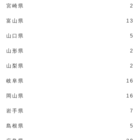
宮崎県
2
富山県
13
山口県
5
山形県
2
山梨県
2
岐阜県
16
岡山県
16
岩手県
7
島根県
5