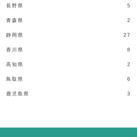
長野県
5
青森県
2
静岡県
27
香川県
8
高知県
2
鳥取県
6
鹿児島県
3