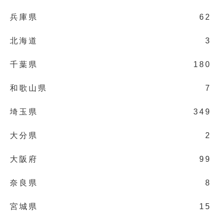
兵庫県
62
北海道
3
千葉県
180
和歌山県
7
埼玉県
349
大分県
2
大阪府
99
奈良県
8
宮城県
15