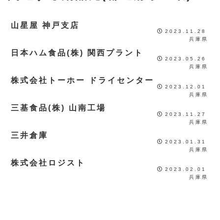
山星屋 神戸支店
2023.11.28
兵庫県
日本ハム食品(株) 関西プラント
2023.05.26
兵庫県
株式会社トーホー ドライセンター
2023.12.01
兵庫県
三基食品(株) 山南工場
2023.11.27
兵庫県
三井倉庫
2023.01.31
兵庫県
株式会社ロジスト
2023.02.01
兵庫県