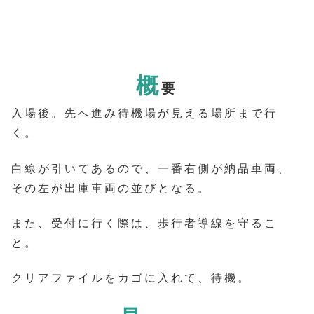
概
要
入場後。先へ進み待機場が見える場所まで行
く。
白線が引いてあるので、一番右側が納品車両、
その左が出庫車両の並びとなる。
また、受付に行く際は、歩行者導線を守るこ
と。
クリアファイルをカゴに入れて、待機。