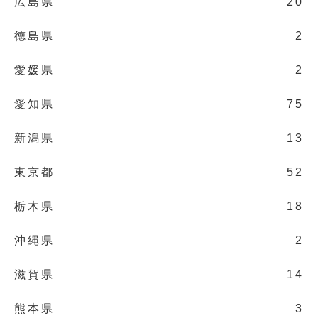
広島県
20
徳島県
2
愛媛県
2
愛知県
75
新潟県
13
東京都
52
栃木県
18
沖縄県
2
滋賀県
14
熊本県
3