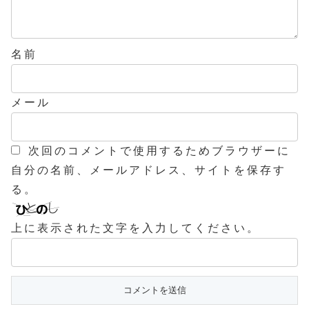
名前
メール
次回のコメントで使用するためブラウザーに
自分の名前、メールアドレス、サイトを保存す
る。
上に表示された文字を入力してください。