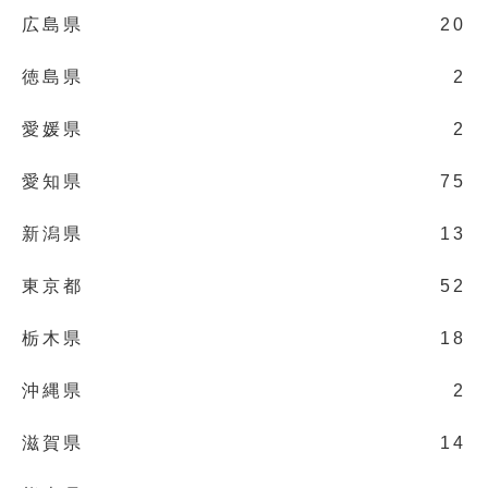
広島県
20
徳島県
2
愛媛県
2
愛知県
75
新潟県
13
東京都
52
栃木県
18
沖縄県
2
滋賀県
14