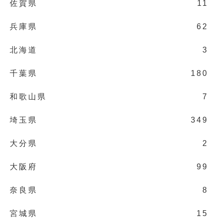
佐賀県
11
兵庫県
62
北海道
3
千葉県
180
和歌山県
7
埼玉県
349
大分県
2
大阪府
99
奈良県
8
宮城県
15