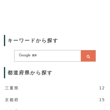
キーワードから探す
都道府県から探す
三重県
12
京都府
15