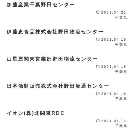
加藤産業千葉野田センター
2021.04.21
千葉県
伊藤忠食品株式会社野田物流センター
2021.04.18
千葉県
山星屋関東営業部野田物流センター
2021.04.16
千葉県
日本酒類販売株式会社野田流通センター
2021.04.16
千葉県
イオン(株)北関東RDC
2021.04.12
千葉県