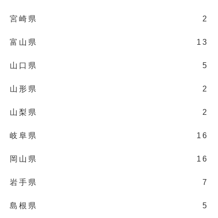
宮崎県
2
富山県
13
山口県
5
山形県
2
山梨県
2
岐阜県
16
岡山県
16
岩手県
7
島根県
5