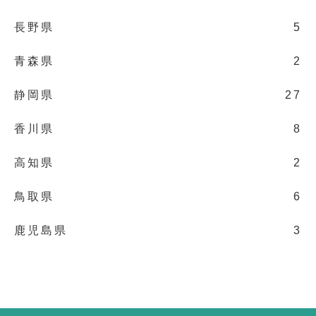
長野県
5
青森県
2
静岡県
27
香川県
8
高知県
2
鳥取県
6
鹿児島県
3