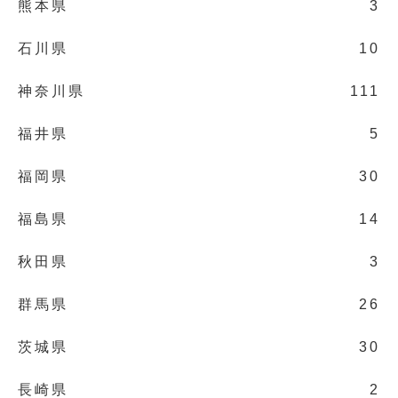
熊本県
3
石川県
10
神奈川県
111
福井県
5
福岡県
30
福島県
14
秋田県
3
群馬県
26
茨城県
30
長崎県
2