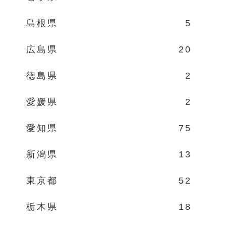
島根県
5
広島県
20
徳島県
2
愛媛県
2
愛知県
75
新潟県
13
東京都
52
栃木県
18