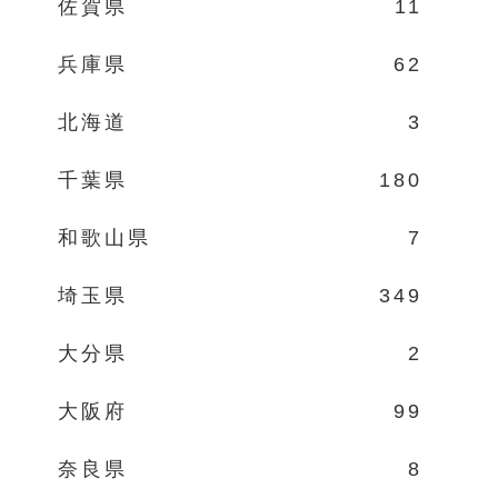
佐賀県
11
兵庫県
62
北海道
3
千葉県
180
和歌山県
7
埼玉県
349
大分県
2
大阪府
99
奈良県
8