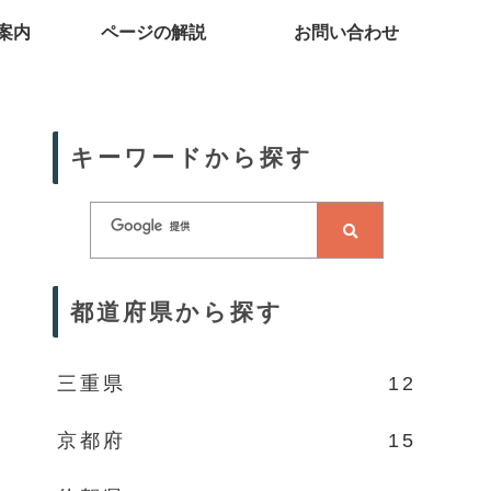
案内
ページの解説
お問い合わせ
キーワードから探す
都道府県から探す
三重県
12
京都府
15