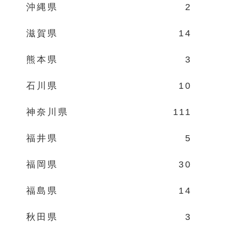
沖縄県
2
滋賀県
14
熊本県
3
石川県
10
神奈川県
111
福井県
5
福岡県
30
福島県
14
秋田県
3