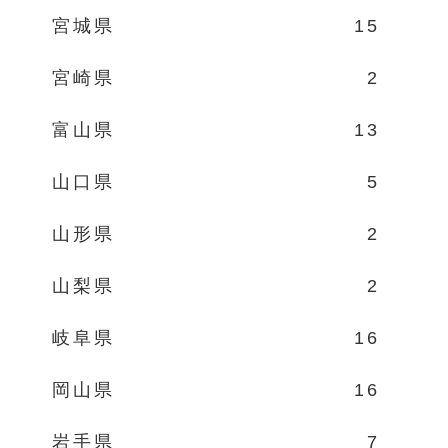
宮城県
15
宮崎県
2
富山県
13
山口県
5
山形県
2
山梨県
2
岐阜県
16
岡山県
16
岩手県
7