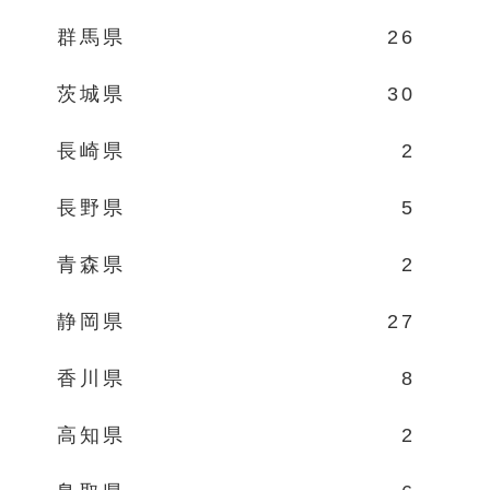
群馬県
26
茨城県
30
長崎県
2
長野県
5
青森県
2
静岡県
27
香川県
8
高知県
2