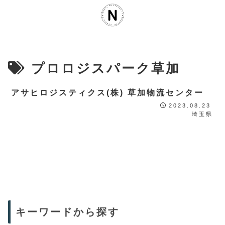
プロロジスパーク草加
アサヒロジスティクス(株) 草加物流センター
2023.08.23
埼玉県
キーワードから探す