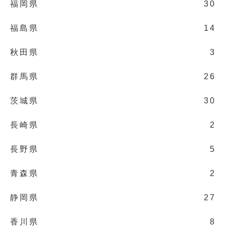
福岡県
30
福島県
14
秋田県
3
群馬県
26
茨城県
30
長崎県
2
長野県
5
青森県
2
静岡県
27
香川県
8