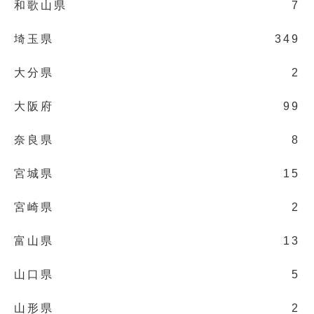
和歌山県
7
埼玉県
349
大分県
2
大阪府
99
奈良県
8
宮城県
15
宮崎県
2
富山県
13
山口県
5
山形県
2