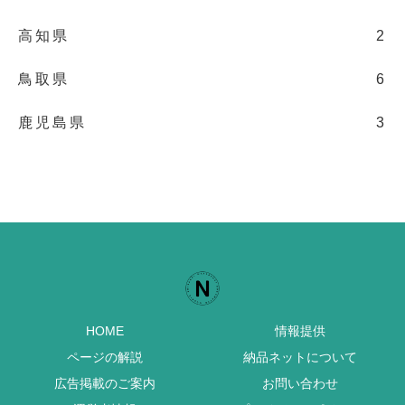
高知県
2
鳥取県
6
鹿児島県
3
HOME
情報提供
ページの解説
納品ネットについて
広告掲載のご案内
お問い合わせ