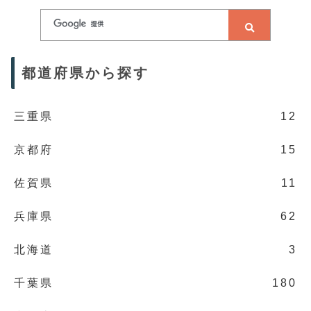
都道府県から探す
三重県
12
京都府
15
佐賀県
11
兵庫県
62
北海道
3
千葉県
180