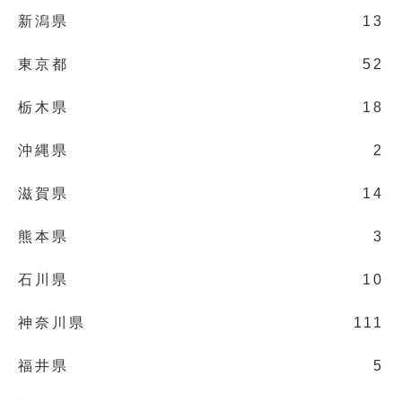
新潟県
13
東京都
52
栃木県
18
沖縄県
2
滋賀県
14
熊本県
3
石川県
10
神奈川県
111
福井県
5