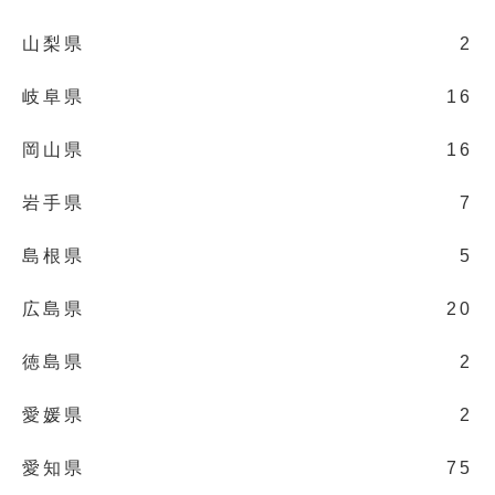
山梨県
2
岐阜県
16
岡山県
16
岩手県
7
島根県
5
広島県
20
徳島県
2
愛媛県
2
愛知県
75